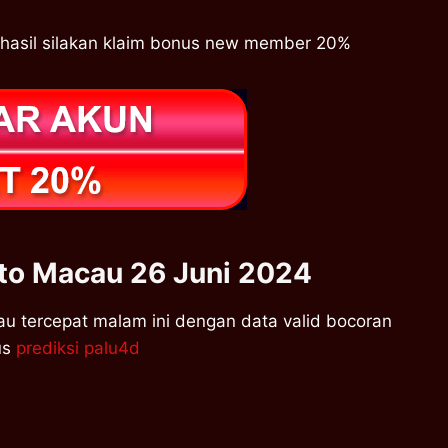
berhasil silakan klaim bonus new member 20%
oto Macau 26 Juni 2024
cau tercepat malam ini dengan data valid bocoran
us
prediksi palu4d