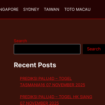
INGAPORE
SYDNEY
TAIWAN
TOTO MACAU
Search
Search
Recent Posts
PREDIKSI PALU4D – TOGEL
TASMANIA16 07 NOVEMBER 2025
PREDIKSI PALU4D – TOGEL HK SIANG
07 NOVEMBER 2025