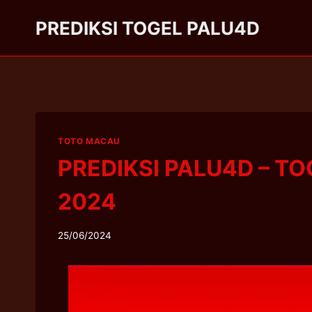
Skip
PREDIKSI TOGEL PALU4D
to
content
TOTO MACAU
PREDIKSI PALU4D – TOG
2024
25/06/2024