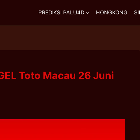
PREDIKSI PALU4D
HONGKONG
S
EL Toto Macau 26 Juni