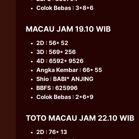
Colok Bebas : 3*8*6
MACAU JAM 19.10 WIB
2D : 56* 52
3D : 569* 256
4D : 6592* 9526
Angka Kembar : 66* 55
Shio : BABI* ANJING
BBFS : 625996
Colok Bebas : 2*6*9
TOTO MACAU JAM 22.10 WIB
2D : 76* 13