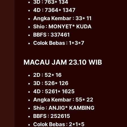
3D : 763* 134
4D : 7364* 1347
Angka Kembar : 33* 11
Shio : MONYET* KUDA
BBFS : 337461
Colok Bebas : 1*3*7
MACAU JAM 23.10 WIB
2D : 52* 16
3D : 526* 126
4D : 5261* 1625
Angka Kembar : 55* 22
Shio : ANJIG* KAMBING
BBFS : 252615
Colok Bebas : 2*1*5