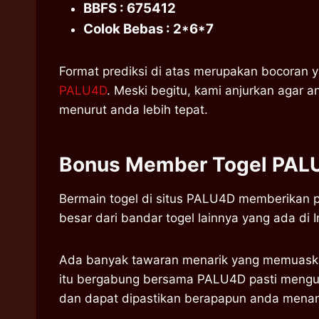
BBFS : 675412
Colok Bebas : 2*6*7
Format prediksi di atas merupakan bocoran 
PALU4D
. Meski begitu, kami anjurkan agar 
menurut anda lebih tepat.
Bonus Member Togel PAL
Bermain togel di situs PALU4D memberikan 
besar dari bandar togel lainnya yang ada di 
Ada banyak tawaran menarik yang memuask
itu bergabung bersama PALU4D pasti mengu
dan dapat dipastikan berapapun anda menang