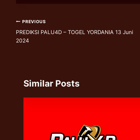
Post
PREVIOUS
PREDIKSI PALU4D – TOGEL YORDANIA 13 Juni
navigation
2024
Similar Posts