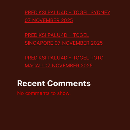
PREDIKSI PALU4D – TOGEL SYDNEY
07 NOVEMBER 2025
PREDIKSI PALU4D – TOGEL
SINGAPORE 07 NOVEMBER 2025
PREDIKSI PALU4D – TOGEL TOTO
MACAU 07 NOVEMBER 2025
Recent Comments
No comments to show.