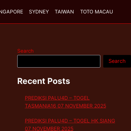
INGAPORE
SYDNEY
TAIWAN
TOTO MACAU
Search
Search
Recent Posts
PREDIKSI PALU4D – TOGEL
TASMANIA16 07 NOVEMBER 2025
PREDIKSI PALU4D – TOGEL HK SIANG
07 NOVEMBER 2025