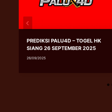
PREDIKSI PALU4D – TOGEL HK
SIANG 26 SEPTEMBER 2025
26/09/2025