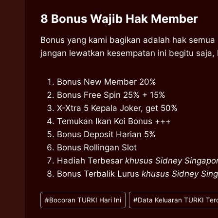
8 Bonus Wajib Hak Member
Bonus yang kami bagikan adalah hak semua
jangan lewatkan kesempatan ini begitu saja
Bonus New Member 20%
Bonus Free Spin 25% + 15%
X-Xtra 5 Kepala Joker, get 50%
Temukan Ikan Koi Bonus +++
Bonus Deposit Harian 5%
Bonus Rollingan Slot
Hadiah Terbesar
khusus Sidney Singapo
Bonus Terbalik Lurus
khusus Sidney Sin
Post
#
Bocoran TURKI Hari Ini
#
Data Keluaran TURKI Ter
Tags: