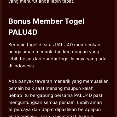
yang menurut anda lebih tepat.
Bonus Member Togel
PALU4D
Bermain togel di situs PALU4D memberikan
pengalaman menarik dan keuntungan yang
lebih besar dari bandar togel lainnya yang ada
di Indonesia.
Ada banyak tawaran menarik yang memuaskan
pemain baik saat menang maupun kalah.
Sebab itu bergabung bersama PALU4D pasti
menguntungkan semua pemain. Lebih aman
terpercaya dan dapat dipastikan berapapun
anda menang, akan payout saat itu juga.