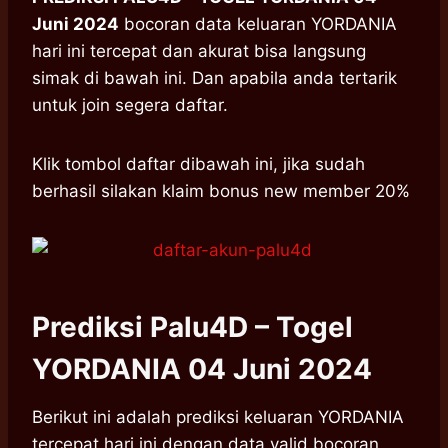
Juni 2024
bocoran data keluaran YORDANIA
hari ini tercepat dan akurat bisa langsung
simak di bawah ini. Dan apabila anda tertarik
untuk join segera daftar.
Klik tombol daftar dibawah ini, jika sudah
berhasil silakan klaim bonus new member 20%
Prediksi Palu4D – Togel
YORDANIA 04 Juni 2024
Berikut ini adalah prediksi keluaran YORDANIA
tercepat hari ini dengan data valid bocoran