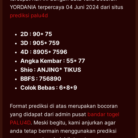
YORDANIA terpercaya 04 Juni 2024 dari situs
prediksi palu4d
2D : 90* 75
3D : 905* 759
4D : 8905* 7596
Angka Kembar : 55* 77
Shio : ANJING* TIKUS
BBFS : 756890
Colok Bebas : 6*8*9
Format prediksi di atas merupakan bocoran
yang didapat dari admin pusat
bandar togel
PALU4D
. Meski begitu, kami anjurkan agar
anda tetap bermain menggunakan prediksi