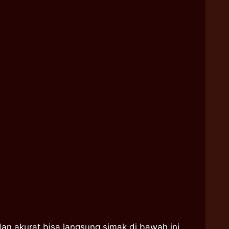
an akurat bisa langsung simak di bawah ini.