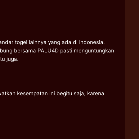
dar togel lainnya yang ada di Indonesia.
gabung bersama PALU4D pasti menguntungkan
u juga.
tkan kesempatan ini begitu saja, karena