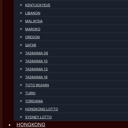
KENTUCKYEVE
LIBANON
MALAYSIA
MAROKO
OREGON
QATAR
TASMANIA 06
TASMANIA 10
TASMANIA 13
TASMANIA 16
TOTO WUHAN
TURKI
YORDANIA
HONGKONG LOTTO
SYDNEY LOTTO
HONGKONG