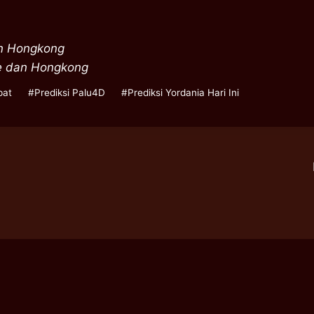
an Hongkong
e dan Hongkong
pat
#
Prediksi Palu4D
#
Prediksi Yordania Hari Ini