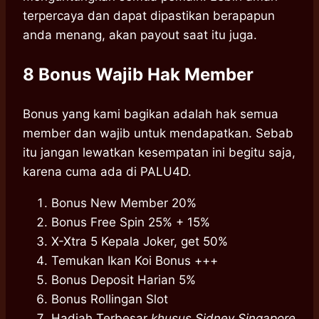
terpercaya dan dapat dipastikan berapapun
anda menang, akan payout saat itu juga.
8 Bonus Wajib Hak Member
Bonus yang kami bagikan adalah hak semua
member dan wajib untuk mendapatkan. Sebab
itu jangan lewatkan kesempatan ini begitu saja,
karena cuma ada di PALU4D.
Bonus New Member 20%
Bonus Free Spin 25% + 15%
X-Xtra 5 Kepala Joker, get 50%
Temukan Ikan Koi Bonus +++
Bonus Deposit Harian 5%
Bonus Rollingan Slot
Hadiah Terbesar
khusus Sidney Singapore