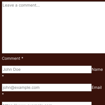
2025
Comment
*
Name
*
Email
*