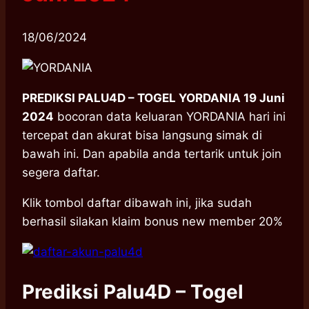
18/06/2024
PREDIKSI PALU4D – TOGEL YORDANIA 19 Juni
2024
bocoran data keluaran YORDANIA hari ini
tercepat dan akurat bisa langsung simak di
bawah ini. Dan apabila anda tertarik untuk join
segera daftar.
Klik tombol daftar dibawah ini, jika sudah
berhasil silakan klaim bonus new member 20%
Prediksi Palu4D – Togel