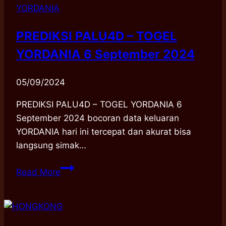
YORDANIA
24
April
PREDIKSI PALU4D – TOGEL
2025
YORDANIA 6 September 2024
05/09/2024
PREDIKSI PALU4D – TOGEL YORDANIA 6
September 2024 bocoran data keluaran
YORDANIA hari ini tercepat dan akurat bisa
langsung simak…
PREDIKSI
Read More
PALU4D
–
TOGEL
YORDANIA