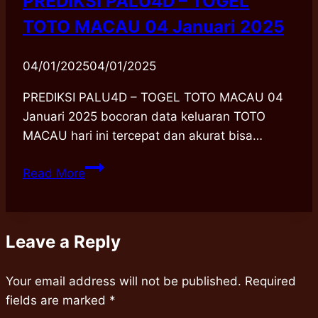
PREDIKSI PALU4D – TOGEL
2025
TOTO MACAU 04 Januari 2025
04/01/2025
04/01/2025
PREDIKSI PALU4D – TOGEL TOTO MACAU 04
Januari 2025 bocoran data keluaran TOTO
MACAU hari ini tercepat dan akurat bisa…
PREDIKSI
Read More
PALU4D
–
TOGEL
Leave a Reply
TOTO
MACAU
Your email address will not be published.
04
Required
fields are marked
Januari
*