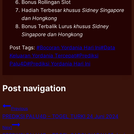
Bonus Rollingan Slot
Hadiah Terbesar
khusus Sidney Singapore
dan Hongkong
Bonus Terbalik Lurus
khusus Sidney
Singapore dan Hongkong
Post Tags:
#
Bocoran Yordania Hari Ini
#
Data
Keluaran Yordania Tercepat
#
Prediksi
Palu4D
#
Prediksi Yordania Hari Ini
Post navigation
Previous
PREDIKSI PALU4D – TOGEL TURKI 24 Juni 2024
Next