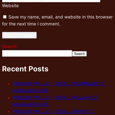
Website
Save my name, email, and website in this browser
for the next time I comment.
Search
Search
Recent Posts
PREDIKSI PALU4D – TOGEL TASMANIA16 07
NOVEMBER 2025
PREDIKSI PALU4D – TOGEL HK SIANG 07
NOVEMBER 2025
PREDIKSI PALU4D – TOGEL SYDNEY 07