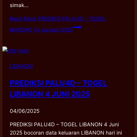
simak…
Read More
PREDIKSI PALU4D – TOGEL
MAROKO 14 Januari 2025
LIBANON
PREDIKSI PALU4D – TOGEL
LIBANON 4 JUNI 2025
04/06/2025
PREDIKSI PALU4D – TOGEL LIBANON 4 Juni
2025 bocoran data keluaran LIBANON hari ini