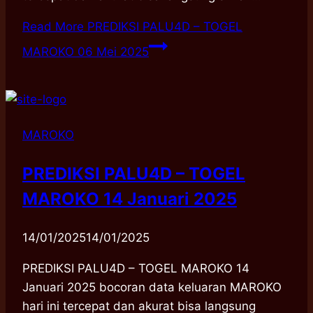
Read More
PREDIKSI PALU4D – TOGEL
MAROKO 06 Mei 2025
MAROKO
PREDIKSI PALU4D – TOGEL
MAROKO 14 Januari 2025
14/01/2025
14/01/2025
PREDIKSI PALU4D – TOGEL MAROKO 14
Januari 2025 bocoran data keluaran MAROKO
hari ini tercepat dan akurat bisa langsung