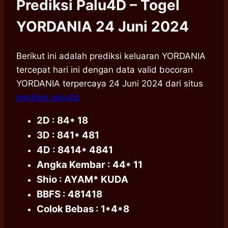
Prediksi Palu4D – Togel
YORDANIA 24 Juni 2024
Berikut ini adalah prediksi keluaran YORDANIA
tercepat hari ini dengan data valid bocoran
YORDANIA terpercaya 24 Juni 2024 dari situs
prediksi palu4d
2D : 84* 18
3D : 841* 481
4D : 8414* 4841
Angka Kembar : 44* 11
Shio : AYAM* KUDA
BBFS : 481418
Colok Bebas : 1*4*8