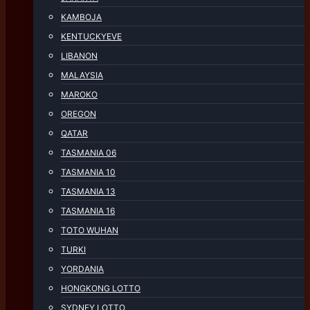
KAMBOJA
KENTUCKYEVE
LIBANON
MALAYSIA
MAROKO
OREGON
QATAR
TASMANIA 06
TASMANIA 10
TASMANIA 13
TASMANIA 16
TOTO WUHAN
TURKI
YORDANIA
HONGKONG LOTTO
SYDNEY LOTTO