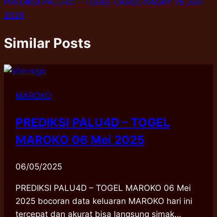
PREDIKSI PALU4D – TOGEL CAROLINADAY 25 Juni
2024
Similar Posts
MAROKO
PREDIKSI PALU4D – TOGEL
MAROKO 06 Mei 2025
06/05/2025
PREDIKSI PALU4D – TOGEL MAROKO 06 Mei
2025 bocoran data keluaran MAROKO hari ini
tercepat dan akurat bisa langsung simak…