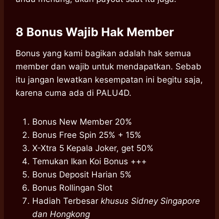
8 Bonus Wajib Hak Member
Bonus yang kami bagikan adalah hak semua
member dan wajib untuk mendapatkan. Sebab
itu jangan lewatkan kesempatan ini begitu saja,
karena cuma ada di PALU4D.
Bonus New Member 20%
Bonus Free Spin 25% + 15%
X-Xtra 5 Kepala Joker, get 50%
Temukan Ikan Koi Bonus +++
Bonus Deposit Harian 5%
Bonus Rollingan Slot
Hadiah Terbesar
khusus Sidney Singapore
dan Hongkong