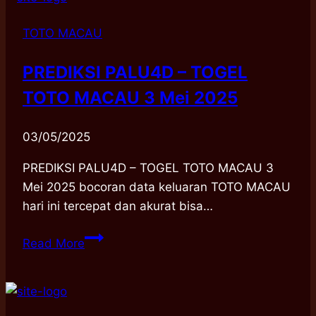
TOTO MACAU
PREDIKSI PALU4D – TOGEL
TOTO MACAU 3 Mei 2025
03/05/2025
PREDIKSI PALU4D – TOGEL TOTO MACAU 3
Mei 2025 bocoran data keluaran TOTO MACAU
hari ini tercepat dan akurat bisa…
PREDIKSI
Read More
PALU4D
–
TOGEL
TOTO