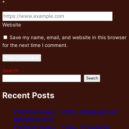
*
Website
Save my name, email, and website in this browser
for the next time I comment.
Search
Search
Recent Posts
PREDIKSI PALU4D – TOGEL TASMANIA16 07
NOVEMBER 2025
PREDIKSI PALU4D – TOGEL HK SIANG 07