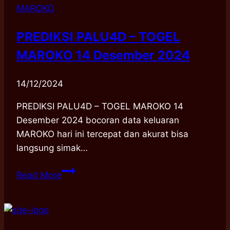
MAROKO
MACAU
3
PREDIKSI PALU4D – TOGEL
Mei
MAROKO 14 Desember 2024
2025
14/12/2024
PREDIKSI PALU4D – TOGEL MAROKO 14
Desember 2024 bocoran data keluaran
MAROKO hari ini tercepat dan akurat bisa
langsung simak…
PREDIKSI
Read More
PALU4D
–
TOGEL
MAROKO