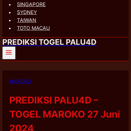
SINGAPORE
SYDNEY
TAIWAN
TOTO MACAU
PREDIKSI TOGEL PALU4D
MAROKO
PREDIKSI PALU4D –
TOGEL MAROKO 27 Juni
2024