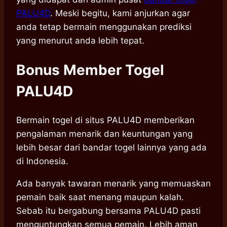
PALU4D
. Meski begitu, kami anjurkan agar
anda tetap bermain menggunakan prediksi
yang menurut anda lebih tepat.
Bonus Member Togel
PALU4D
Bermain togel di situs PALU4D memberikan
pengalaman menarik dan keuntungan yang
lebih besar dari bandar togel lainnya yang ada
di Indonesia.
Ada banyak tawaran menarik yang memuaskan
pemain baik saat menang maupun kalah.
Sebab itu bergabung bersama PALU4D pasti
menguntungkan semua pemain. Lebih aman