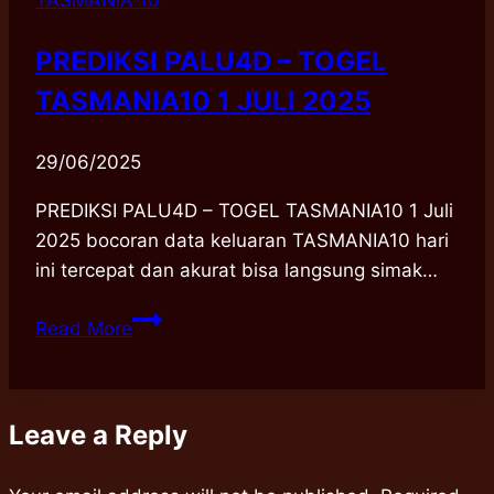
16
OKTOBER
PREDIKSI PALU4D – TOGEL
2025
TASMANIA10 1 JULI 2025
29/06/2025
PREDIKSI PALU4D – TOGEL TASMANIA10 1 Juli
2025 bocoran data keluaran TASMANIA10 hari
ini tercepat dan akurat bisa langsung simak…
PREDIKSI
Read More
PALU4D
–
TOGEL
Leave a Reply
TASMANIA10
1