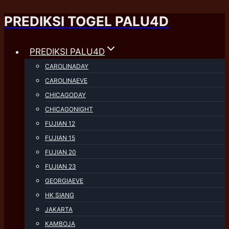
PREDIKSI TOGEL PALU4D
Skip
to
content
PREDIKSI PALU4D
CAROLINADAY
CAROLINAEVE
CHICAGODAY
CHICAGONIGHT
FUJIAN 12
FUJIAN 15
FUJIAN 20
FUJIAN 23
GEORGIAEVE
HK SIANG
JAKARTA
KAMBOJA