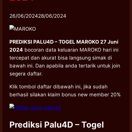
26/06/2024
28/06/2024
PREDIKSI PALU4D – TOGEL MAROKO 27 Juni
2024
bocoran data keluaran MAROKO hari ini
tercepat dan akurat bisa langsung simak di
bawah ini. Dan apabila anda tertarik untuk join
segera daftar.
Klik tombol daftar dibawah ini, jika sudah
berhasil silakan klaim bonus new member 20%
Prediksi Palu4D – Togel