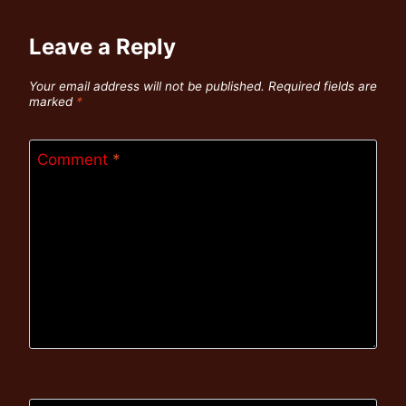
Leave a Reply
Your email address will not be published.
Required fields are
marked
*
Comment
*