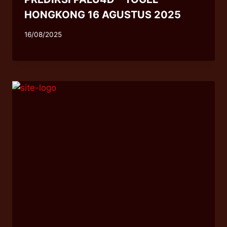
HONGKONG 16 AGUSTUS 2025
16/08/2025