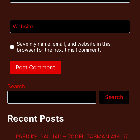
Website
Save my name, email, and website in this
browser for the next time I comment.
Search
Search
Recent Posts
PREDIKSI PALU4D – TOGEL TASMANIA16 07