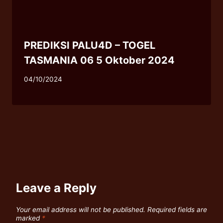
PREDIKSI PALU4D – TOGEL
TASMANIA 06 5 Oktober 2024
04/10/2024
Leave a Reply
Your email address will not be published.
Required fields are
marked
*